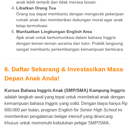
anak lebih tertarik dan tidak merasa bosan.
Libatkan Orang Tua
Orang tua dapat membantu dengan mengecek pekerjaan
rumah anak dan memberikan dukungan moral agar anak
tetap termotivasi.
Manfaatkan Lingkungan English Area
Ajak anak untuk berkomunikasi dalam bahasa Inggris
dengan teman-teman asrama dan tutor. Praktik langsung
sangat membantu perkembangan kemampuan berbicara.
6. Daftar Sekarang & Investasikan Masa
Depan Anak Anda!
Kursus Bahasa Inggris Anak (SMP/SMA) Kampung Inggris
adalah langkah awal yang tepat untuk membekali anak dengan
kemampuan bahasa Inggris yang solid. Dengan biaya hanya Rp
600.000 per bulan, program
English for Senior High School
ini
memberikan pengalaman belajar intensif yang dirancang
khusus untuk memenuhi kebutuhan pelajar SMP/SMA.