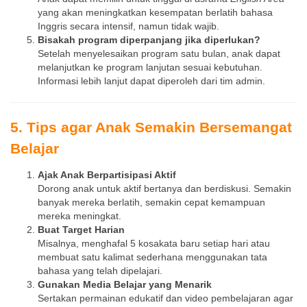
yang akan meningkatkan kesempatan berlatih bahasa
Inggris secara intensif, namun tidak wajib.
Bisakah program diperpanjang jika diperlukan?
Setelah menyelesaikan program satu bulan, anak dapat
melanjutkan ke program lanjutan sesuai kebutuhan.
Informasi lebih lanjut dapat diperoleh dari tim admin.
5. Tips agar Anak Semakin Bersemangat
Belajar
Ajak Anak Berpartisipasi Aktif
Dorong anak untuk aktif bertanya dan berdiskusi. Semakin
banyak mereka berlatih, semakin cepat kemampuan
mereka meningkat.
Buat Target Harian
Misalnya, menghafal 5 kosakata baru setiap hari atau
membuat satu kalimat sederhana menggunakan tata
bahasa yang telah dipelajari.
Gunakan Media Belajar yang Menarik
Sertakan permainan edukatif dan video pembelajaran agar