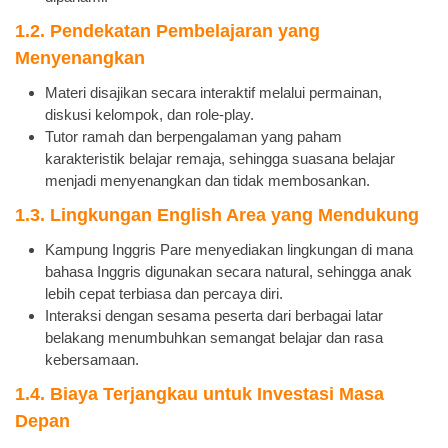
1.2. Pendekatan Pembelajaran yang
Menyenangkan
Materi disajikan secara interaktif melalui permainan,
diskusi kelompok, dan role-play.
Tutor ramah dan berpengalaman yang paham
karakteristik belajar remaja, sehingga suasana belajar
menjadi menyenangkan dan tidak membosankan.
1.3. Lingkungan English Area yang Mendukung
Kampung Inggris Pare menyediakan lingkungan di mana
bahasa Inggris digunakan secara natural, sehingga anak
lebih cepat terbiasa dan percaya diri.
Interaksi dengan sesama peserta dari berbagai latar
belakang menumbuhkan semangat belajar dan rasa
kebersamaan.
1.4. Biaya Terjangkau untuk Investasi Masa
Depan