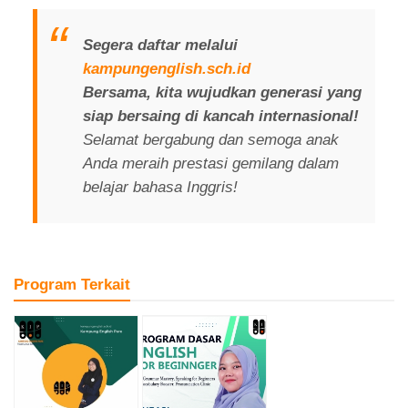
Segera daftar melalui
kampungenglish.sch.id
Bersama, kita wujudkan generasi yang
siap bersaing di kancah internasional!
Selamat bergabung dan semoga anak
Anda meraih prestasi gemilang dalam
belajar bahasa Inggris!
Program Terkait