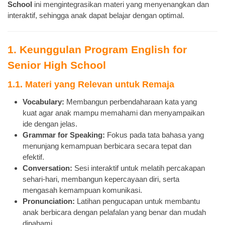
School
ini mengintegrasikan materi yang menyenangkan dan
interaktif, sehingga anak dapat belajar dengan optimal.
1. Keunggulan Program English for
Senior High School
1.1. Materi yang Relevan untuk Remaja
Vocabulary:
Membangun perbendaharaan kata yang
kuat agar anak mampu memahami dan menyampaikan
ide dengan jelas.
Grammar for Speaking:
Fokus pada tata bahasa yang
menunjang kemampuan berbicara secara tepat dan
efektif.
Conversation:
Sesi interaktif untuk melatih percakapan
sehari-hari, membangun kepercayaan diri, serta
mengasah kemampuan komunikasi.
Pronunciation:
Latihan pengucapan untuk membantu
anak berbicara dengan pelafalan yang benar dan mudah
dipahami.