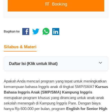
Booking
Bagikan ke
Silabus & Materi
Daftar Isi (Klik untuk lihat)
Apakah Anda mencari program yang tepat untuk meningkatkan
kemampuan bahasa Inggris anak di tingkat SMP/SMA?
Kursus
Bahasa Inggris Anak (SMP/SMA) Kampung Inggris
merupakan program khusus yang dirancang untuk anak-anak
sekolah menengah di Kampung Inggris Pare. Dengan biaya
hanya Rp 600.000 per bulan, program
English for Senior High