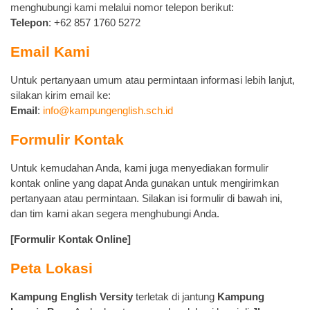
menghubungi kami melalui nomor telepon berikut:
Telepon
: +62 857 1760 5272
Email Kami
Untuk pertanyaan umum atau permintaan informasi lebih lanjut,
silakan kirim email ke:
Email
:
info@kampungenglish.sch.id
Formulir Kontak
Untuk kemudahan Anda, kami juga menyediakan formulir
kontak online yang dapat Anda gunakan untuk mengirimkan
pertanyaan atau permintaan. Silakan isi formulir di bawah ini,
dan tim kami akan segera menghubungi Anda.
[Formulir Kontak Online]
Peta Lokasi
Kampung English Versity
terletak di jantung
Kampung