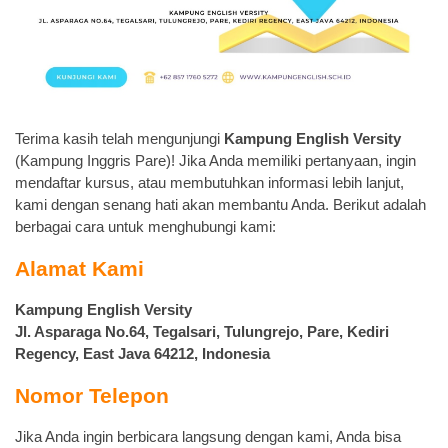
Terima kasih telah mengunjungi
Kampung English Versity
(Kampung Inggris Pare)! Jika Anda memiliki pertanyaan, ingin
mendaftar kursus, atau membutuhkan informasi lebih lanjut,
kami dengan senang hati akan membantu Anda. Berikut adalah
berbagai cara untuk menghubungi kami:
Alamat Kami
Kampung English Versity
Jl. Asparaga No.64, Tegalsari, Tulungrejo, Pare, Kediri
Regency, East Java 64212, Indonesia
Nomor Telepon
Jika Anda ingin berbicara langsung dengan kami, Anda bisa