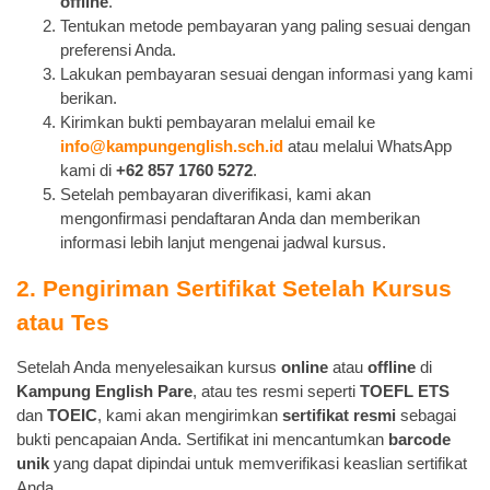
offline
.
Tentukan metode pembayaran yang paling sesuai dengan
preferensi Anda.
Lakukan pembayaran sesuai dengan informasi yang kami
berikan.
Kirimkan bukti pembayaran melalui email ke
info@kampungenglish.sch.id
atau melalui WhatsApp
kami di
+62 857 1760 5272
.
Setelah pembayaran diverifikasi, kami akan
mengonfirmasi pendaftaran Anda dan memberikan
informasi lebih lanjut mengenai jadwal kursus.
2. Pengiriman Sertifikat Setelah Kursus
atau Tes
Setelah Anda menyelesaikan kursus
online
atau
offline
di
Kampung English Pare
, atau tes resmi seperti
TOEFL ETS
dan
TOEIC
, kami akan mengirimkan
sertifikat resmi
sebagai
bukti pencapaian Anda. Sertifikat ini mencantumkan
barcode
unik
yang dapat dipindai untuk memverifikasi keaslian sertifikat
Anda.