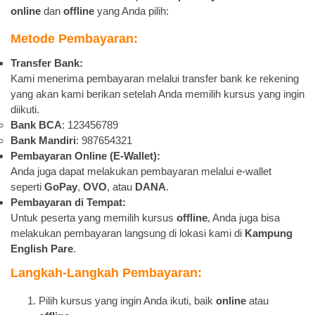
online
dan
offline
yang Anda pilih:
Metode Pembayaran:
Transfer Bank:
Kami menerima pembayaran melalui transfer bank ke rekening
yang akan kami berikan setelah Anda memilih kursus yang ingin
diikuti.
Bank BCA
: 123456789
Bank Mandiri
: 987654321
Pembayaran Online (E-Wallet):
Anda juga dapat melakukan pembayaran melalui e-wallet
seperti
GoPay
,
OVO
, atau
DANA
.
Pembayaran di Tempat:
Untuk peserta yang memilih kursus
offline
, Anda juga bisa
melakukan pembayaran langsung di lokasi kami di
Kampung
English Pare
.
Langkah-Langkah Pembayaran:
Pilih kursus yang ingin Anda ikuti, baik
online
atau