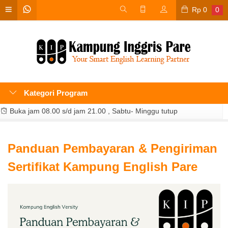
Rp
0
0
Kategori Program
Buka jam 08.00 s/d jam 21.00 , Sabtu- Minggu tutup
Panduan Pembayaran & Pengiriman
Sertifikat Kampung English Pare