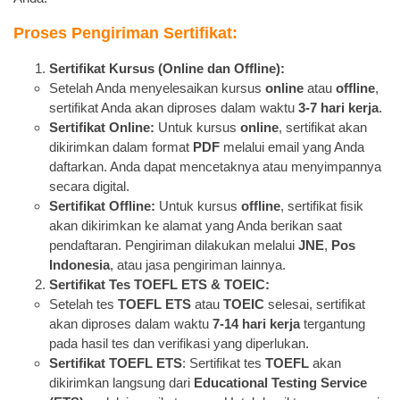
Proses Pengiriman Sertifikat:
Sertifikat Kursus (Online dan Offline):
Setelah Anda menyelesaikan kursus
online
atau
offline
,
sertifikat Anda akan diproses dalam waktu
3-7 hari kerja
.
Sertifikat Online:
Untuk kursus
online
, sertifikat akan
dikirimkan dalam format
PDF
melalui email yang Anda
daftarkan. Anda dapat mencetaknya atau menyimpannya
secara digital.
Sertifikat Offline:
Untuk kursus
offline
, sertifikat fisik
akan dikirimkan ke alamat yang Anda berikan saat
pendaftaran. Pengiriman dilakukan melalui
JNE
,
Pos
Indonesia
, atau jasa pengiriman lainnya.
Sertifikat Tes TOEFL ETS & TOEIC:
Setelah tes
TOEFL ETS
atau
TOEIC
selesai, sertifikat
akan diproses dalam waktu
7-14 hari kerja
tergantung
pada hasil tes dan verifikasi yang diperlukan.
Sertifikat TOEFL ETS
: Sertifikat tes
TOEFL
akan
dikirimkan langsung dari
Educational Testing Service