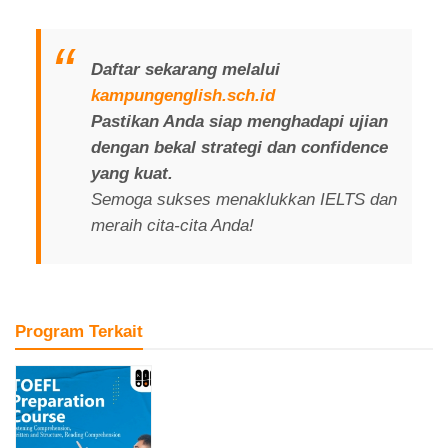
Daftar sekarang melalui
kampungenglish.sch.id
Pastikan Anda siap menghadapi ujian
dengan bekal strategi dan
confidence
yang kuat.
Semoga sukses menaklukkan IELTS dan
meraih cita-cita Anda!
Program Terkait