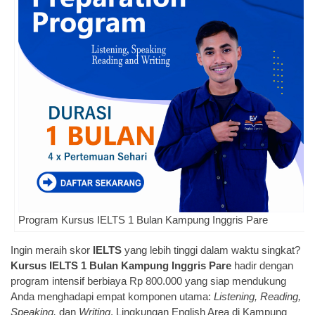
Program Kursus IELTS 1 Bulan Kampung Inggris Pare
Ingin meraih skor
IELTS
yang lebih tinggi dalam waktu singkat?
Kursus IELTS 1 Bulan Kampung Inggris Pare
hadir dengan
program intensif berbiaya Rp 800.000 yang siap mendukung
Anda menghadapi empat komponen utama:
Listening, Reading,
Speaking,
dan
Writing
. Lingkungan English Area di Kampung