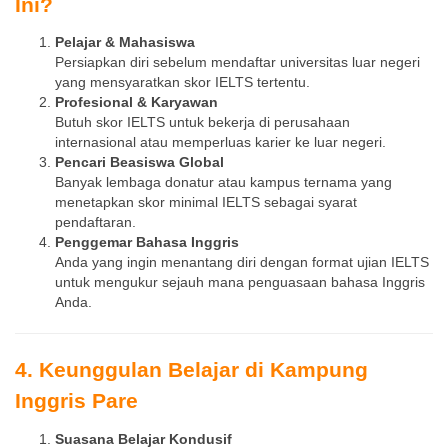
Ini?
Pelajar & Mahasiswa
Persiapkan diri sebelum mendaftar universitas luar negeri
yang mensyaratkan skor IELTS tertentu.
Profesional & Karyawan
Butuh skor IELTS untuk bekerja di perusahaan
internasional atau memperluas karier ke luar negeri.
Pencari Beasiswa Global
Banyak lembaga donatur atau kampus ternama yang
menetapkan skor minimal IELTS sebagai syarat
pendaftaran.
Penggemar Bahasa Inggris
Anda yang ingin menantang diri dengan format ujian IELTS
untuk mengukur sejauh mana penguasaan bahasa Inggris
Anda.
4. Keunggulan Belajar di Kampung
Inggris Pare
Suasana Belajar Kondusif