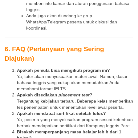
memberi info kamar dan aturan penggunaan bahasa
Inggris.
Anda juga akan diundang ke grup
WhatsApp/Telegram peserta untuk diskusi dan
koordinasi.
6. FAQ (Pertanyaan yang Sering
Diajukan)
Apakah pemula bisa mengikuti program ini?
Ya, tutor akan menyesuaikan materi awal. Namun, dasar
bahasa Inggris yang cukup akan memudahkan Anda
memahami format IELTS.
Apakah disediakan
placement test
?
Tergantung kebijakan terbaru. Beberapa kelas memberikan
tes penempatan untuk menentukan level awal peserta.
Apakah mendapat sertifikat setelah lulus?
Ya, peserta yang menyelesaikan program sesuai ketentuan
berhak mendapatkan sertifikat dari Kampung Inggris Pare.
Bisakah memperpanjang masa belajar lebih dari 1