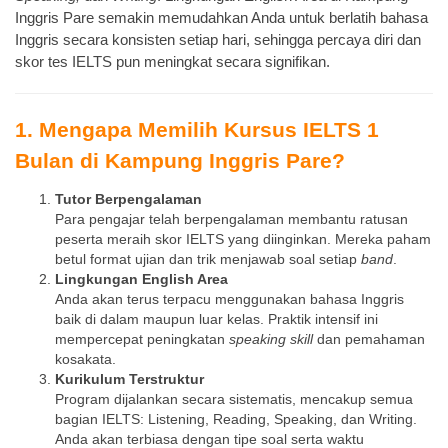
Inggris Pare semakin memudahkan Anda untuk berlatih bahasa
Inggris secara konsisten setiap hari, sehingga percaya diri dan
skor tes IELTS pun meningkat secara signifikan.
1. Mengapa Memilih Kursus IELTS 1
Bulan di Kampung Inggris Pare?
Tutor Berpengalaman
Para pengajar telah berpengalaman membantu ratusan
peserta meraih skor IELTS yang diinginkan. Mereka paham
betul format ujian dan trik menjawab soal setiap
band
.
Lingkungan English Area
Anda akan terus terpacu menggunakan bahasa Inggris
baik di dalam maupun luar kelas. Praktik intensif ini
mempercepat peningkatan
speaking skill
dan pemahaman
kosakata.
Kurikulum Terstruktur
Program dijalankan secara sistematis, mencakup semua
bagian IELTS: Listening, Reading, Speaking, dan Writing.
Anda akan terbiasa dengan tipe soal serta waktu