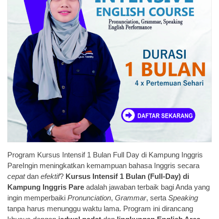
Program Kursus Intensif 1 Bulan Full Day di Kampung Inggris
PareIngin meningkatkan kemampuan bahasa Inggris secara
cepat
dan
efektif
?
Kursus Intensif 1 Bulan (Full-Day) di
Kampung Inggris Pare
adalah jawaban terbaik bagi Anda yang
ingin memperbaiki
Pronunciation
,
Grammar
, serta
Speaking
tanpa harus menunggu waktu lama. Program ini dirancang