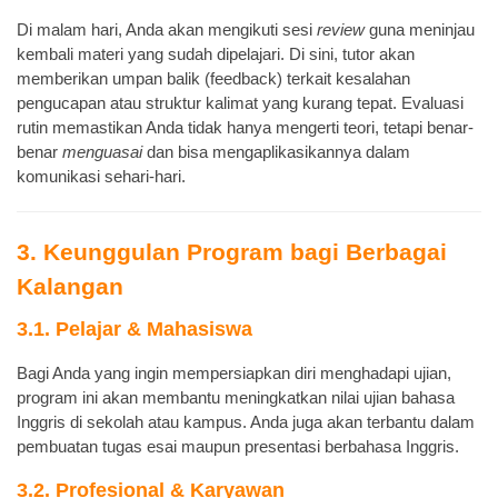
Di malam hari, Anda akan mengikuti sesi
review
guna meninjau
kembali materi yang sudah dipelajari. Di sini, tutor akan
memberikan umpan balik (feedback) terkait kesalahan
pengucapan atau struktur kalimat yang kurang tepat. Evaluasi
rutin memastikan Anda tidak hanya mengerti teori, tetapi benar-
benar
menguasai
dan bisa mengaplikasikannya dalam
komunikasi sehari-hari.
3. Keunggulan Program bagi Berbagai
Kalangan
3.1. Pelajar & Mahasiswa
Bagi Anda yang ingin mempersiapkan diri menghadapi ujian,
program ini akan membantu meningkatkan nilai ujian bahasa
Inggris di sekolah atau kampus. Anda juga akan terbantu dalam
pembuatan tugas esai maupun presentasi berbahasa Inggris.
3.2. Profesional & Karyawan