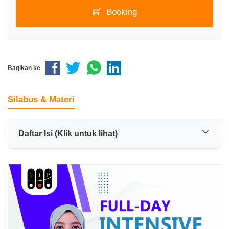
Booking
Bagikan ke
Silabus & Materi
Daftar Isi (Klik untuk lihat)