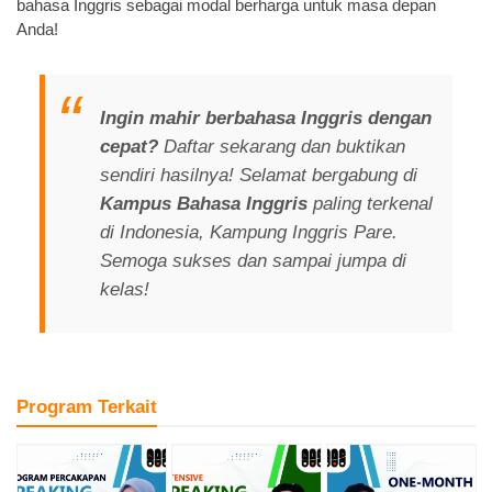
bahasa Inggris sebagai modal berharga untuk masa depan
Anda!
Ingin mahir berbahasa Inggris dengan
cepat?
Daftar sekarang dan buktikan
sendiri hasilnya! Selamat bergabung di
Kampus Bahasa Inggris
paling terkenal
di Indonesia, Kampung Inggris Pare.
Semoga sukses dan sampai jumpa di
kelas!
Program Terkait