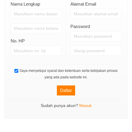
Nama Lengkap
Alamat Email
Password
No. HP
Saya menyetujui syarat dan ketentuan serta kebijakan privasi
yang ada pada website ini.
Daftar
Sudah punya akun?
Masuk