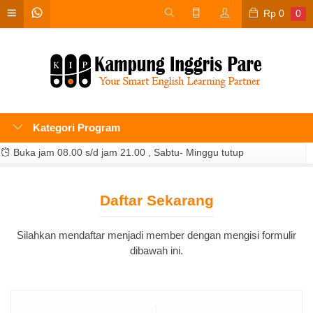
Rp
0
0
Kategori Program
Buka jam 08.00 s/d jam 21.00 , Sabtu- Minggu tutup
Daftar Sekarang
Silahkan mendaftar menjadi member dengan mengisi formulir
dibawah ini.